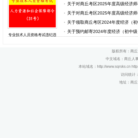
关于对商丘考区2025年度高级经济
刑事案件
关于对商丘考区2025年度高级经济
关于领取商丘考区2024年度经济（
关于预约邮寄2024年度经济（初中
专业技术人员资格考试违纪违
规行为处理规定
版权所有：商丘
中文域名：商丘人事考
本站域名：http://www.sqrsks.cn htt
访问统计
地址：商丘