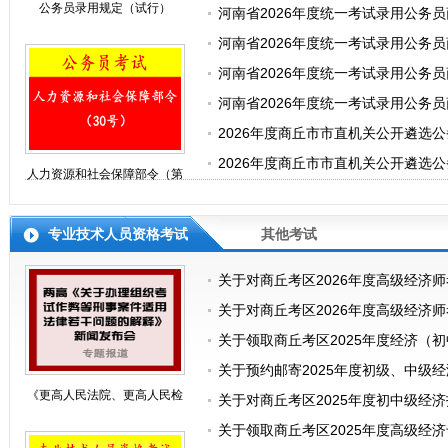
公务员录用规定（试行）
河南省2026年度统一考试录用公务
河南省2026年度统一考试录用公务员
河南省2026年度统一考试录用公务员
河南省2026年度统一考试录用公务
2026年度商丘市市直机关公开遴选
2026年度商丘市市直机关公开遴选
人力资源和社会保障部令（第
30号）
专业技术人员资格考试
其他考试
关于对商丘考区2026年度高级经济
关于对商丘考区2026年度高级经济
关于领取商丘考区2025年度经济（
关于预约邮寄2025年度初级、中级
《更高人民法院、更高人民检
关于对商丘考区2025年度初中级经
关于领取商丘考区2025年度高级经
察院关于办理组织考试作弊等