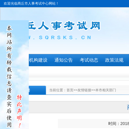
欢迎光临商丘市人事考试中心网站！
首页
机构建设
通知公告
考试动态
政策法规
友情链接
当前位置：
首页
>>
友情链接
>>
本市相关部门
时间：201