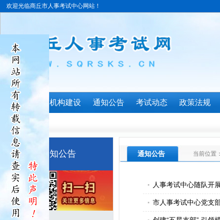
欢迎光临商丘市人事考试中心网站！
首页
机构建设
通知公告
考试动态
政策法规
通知公告
通知公告
当前位置
人事考试中心随队开
市人事考试中心党支