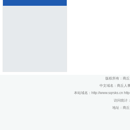
版权所有：商丘
中文域名：商丘人事考
本站域名：http://www.sqrsks.cn htt
访问统计
地址：商丘