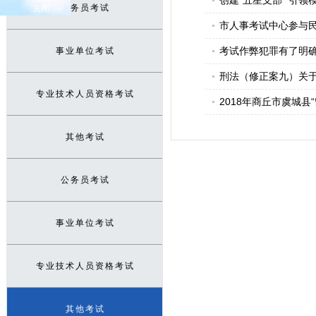
创建“五星支部” 引
公务员考试
关闭
市人事考试中心参与
考试作弊犯罪有了明确
事业单位考试
刑法（修正案九）关
专业技术人员资格考试
2018年商丘市虞城县
其他考试
公务员考试
事业单位考试
专业技术人员资格考试
其他考试