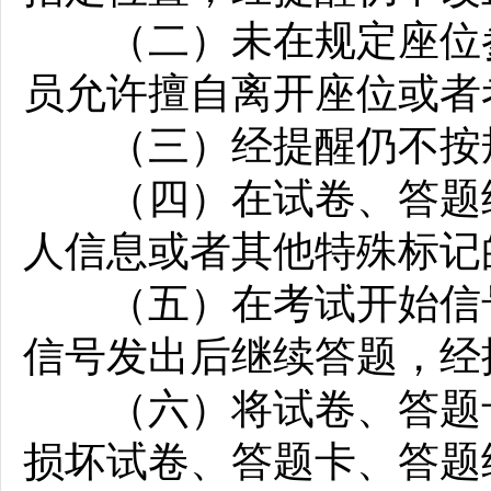
（二）未在规定座位参
员允许擅自离开座位或者
（三）经提醒仍不按规
（四）在试卷、答题纸
人信息或者其他特殊标记
（五）在考试开始信号
信号发出后继续答题，经
（六）将试卷、答题卡
损坏试卷、答题卡、答题