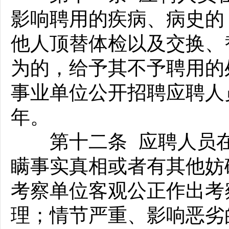
影响聘用的疾病、病史的
他人顶替体检以及交换、
为的，给予其不予聘用的
事业单位公开招聘应聘人
年。
第十二条 应聘人员在
瞒事实真相或者有其他妨
考察单位客观公正作出考
理；情节严重、影响恶劣