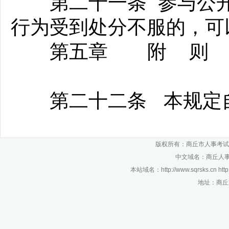
第二十一条 参与公开
行为受到处分不服的，可
第五章 附 则
第二十二条 本规定自2
版权所有：商丘市人事考试
中文域名：商丘人事考
本站域名：http://www.sqrsks.cn htt
地址：商丘