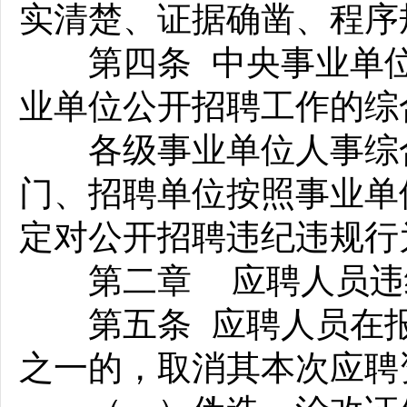
实清楚、证据确凿、程序
第四条 中央事业单位
业单位公开招聘工作的综
各级事业单位人事综合
门、招聘单位按照事业单
定对公开招聘违纪违规行
第二章 应聘人员违
第五条 应聘人员在报
之一的，取消其本次应聘