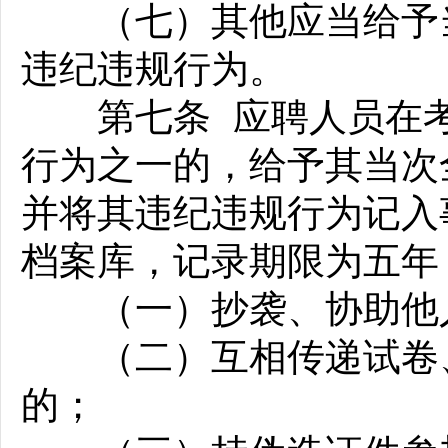
（七）其他应当给予当
违纪违规行为。
第七条 应聘人员在考
行为之一的，给予其当次
并将其违纪违规行为记入
档案库，记录期限为五年
（一）抄袭、协助他
（二）互相传递试卷、
的；