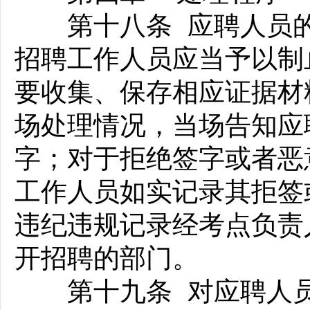
第十八条 应聘人员的
招聘工作人员应当予以制
要收集、保存相应证据材
场处理情况，当场告知应
字；对于拒绝签字或者恶
工作人员如实记录其拒签
违纪违规记录经考点负责
开招聘的部门。
第十九条 对应聘人员