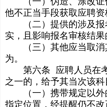
（一）伪造、涂改证件
他不正当手段获取应聘资
（二）提供的涉及报考
实，且影响报名审核结果
（三）其他应当取消其
为。
第六条 应聘人员在考
之一的，给予其当次该科
（一）携带规定以外的
指定位置，经提醒仍不改