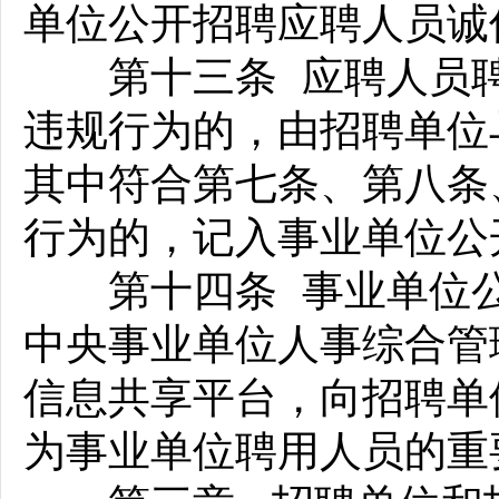
单位公开招聘应聘人员诚
第十三条 应聘人员聘
违规行为的，由招聘单位
其中符合第七条、第八条
行为的，记入事业单位公
第十四条 事业单位公
中央事业单位人事综合管
信息共享平台，向招聘单
为事业单位聘用人员的重