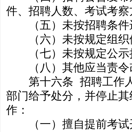
件、招聘人数、考试考察
（五）未按招聘条件进
（六）未按规定组织
（七）未按规定公示拟
（八）其他应当责令改
第十六条 招聘工作人
部门给予处分，并停止其
作：
（一）擅自提前考试开