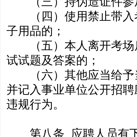
（三）持伪造证件参
（四）使用禁止带入考
子用品的；
（五）本人离开考场后
试试题及答案的；
（六）其他应当给予当
并记入事业单位公开招聘
违规行为。
第八条 应聘人员有下