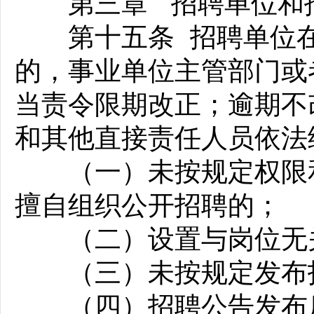
第三章 招聘单位和招
第十五条 招聘单位在
的，事业单位主管部门或
当责令限期改正；逾期不
和其他直接责任人员依法
（一）未按规定权限和
擅自组织公开招聘的；
（二）设置与岗位无关
（三）未按规定发布
（四）招聘公告发布后