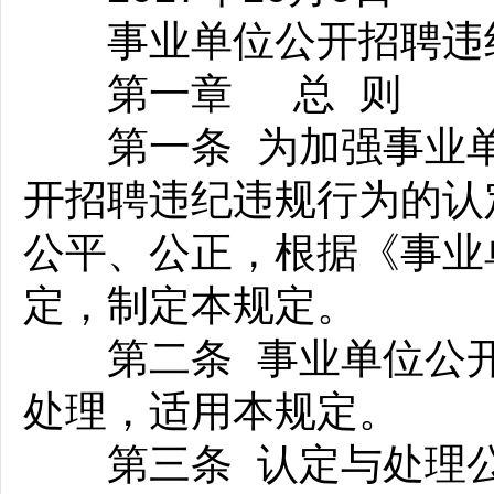
事业单位公开招聘违纪
第一章 总 则
第一条 为加强事业单
开招聘违纪违规行为的认
公平、公正，根据《事业
定，制定本规定。
第二条 事业单位公开
处理，适用本规定。
第三条 认定与处理公