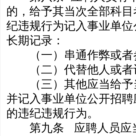
的，给予其当次全部科目
纪违规行为记入事业单位
长期记录：
（一）串通作弊或者参
（二）代替他人或者让
（三）其他应当给予当
并记入事业单位公开招聘
的违纪违规行为。
第九条 应聘人员应当