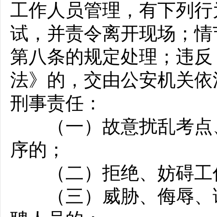
工作人员管理，有下列行
试，并责令离开现场；情
第八条的规定处理；违反
法》的，交由公安机关依
刑事责任：
（一）故意扰乱考点、
序的；
（二）拒绝、妨碍工作
（三）威胁、侮辱、诽