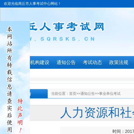
欢迎光临商丘市人事考试中心网站！
首页
机构建设
通知公告
考试动态
政策法规
通知公告
当前位置：
首页
>>
通知公告
>>
事业单位考试
人力资源和社
时间：201