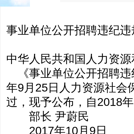
关闭
事业单位公开招聘违纪违
中华人民共和国人力资源
《事业单位公开招聘违纪
年9月25日人力资源社会
过，现予公布，自2018
部长 尹蔚民
2017年10月9日