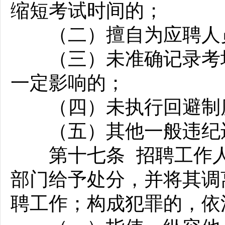
缩短考试时间的；
（二）擅自为应聘人员
（三）未准确记录考场
一定影响的；
（四）未执行回避制
（五）其他一般违纪
第十七条 招聘工作人
部门给予处分，并将其调
聘工作；构成犯罪的，依