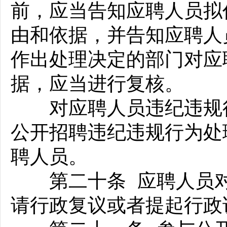
前，应当告知应聘人员拟
由和依据，并告知应聘人
作出处理决定的部门对应
据，应当进行复核。
对应聘人员违纪违规行
公开招聘违纪违规行为处
聘人员。
第二十条 应聘人员对
请行政复议或者提起行政