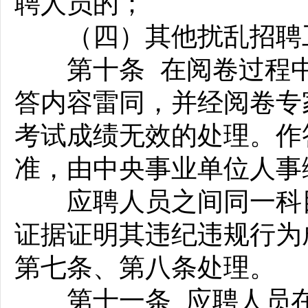
聘人员的；
（四）其他扰乱招聘工
第十条 在阅卷过程中
答内容雷同，并经阅卷专
考试成绩无效的处理。作
准，由中央事业单位人事
应聘人员之间同一科目
证据证明其违纪违规行为
第七条、第八条处理。
第十一条 应聘人员在