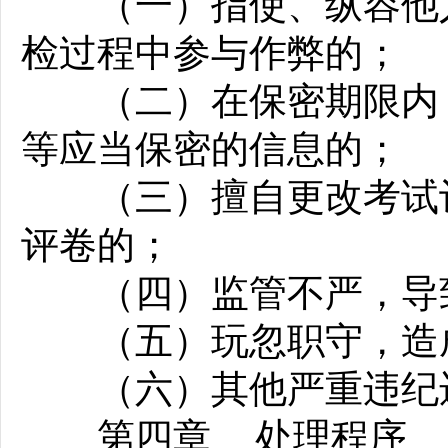
（一）指使、纵容他人
检过程中参与作弊的；
（二）在保密期限内，
等应当保密的信息的；
（三）擅自更改考试评
评卷的；
（四）监管不严，导致
（五）玩忽职守，造
（六）其他严重违纪
第四章 处理程序