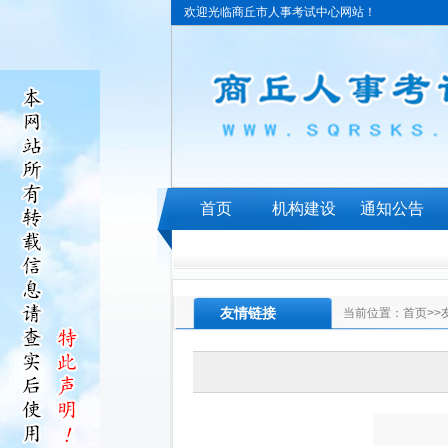
欢迎光临商丘市人事考试中心网站！
首页
机构建设
通知公告
友情链接
当前位置：
首页
>>