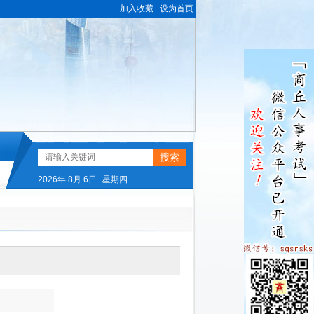
加入收藏
设为首页
2026年
8月
6日
星期四