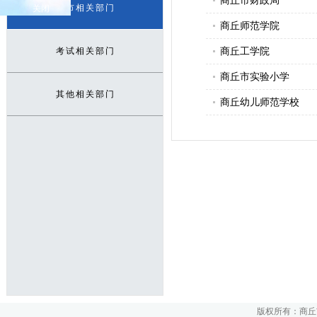
商丘市财政局
本市相关部门
关闭
商丘师范学院
商丘工学院
考试相关部门
商丘市实验小学
其他相关部门
商丘幼儿师范学校
版权所有：商丘