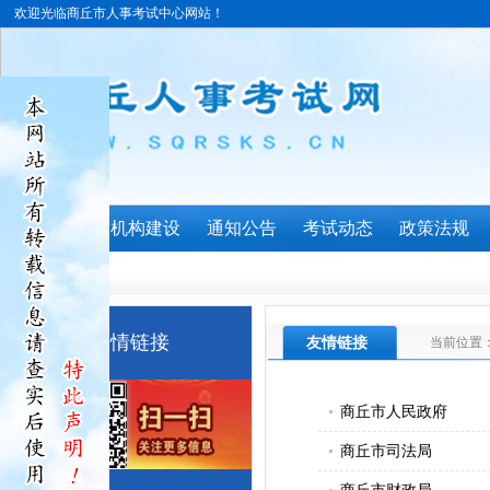
欢迎光临商丘市人事考试中心网站！
首页
机构建设
通知公告
考试动态
政策法规
友情链接
友情链接
当前位置
商丘市人民政府
商丘市司法局